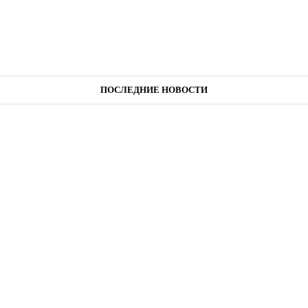
ПОСЛЕДНИЕ НОВОСТИ