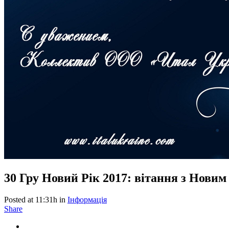
30 Гру
Новий Рік 2017: вітання з Новим
Posted at 11:31h
in
Інформація
Share