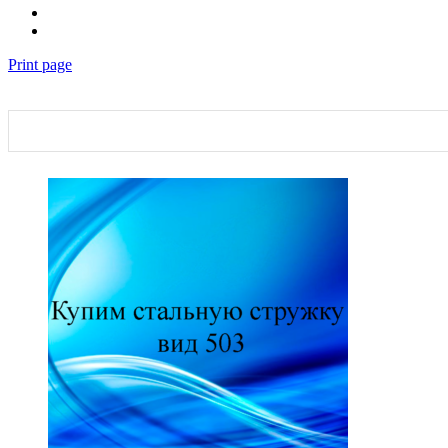
Print page