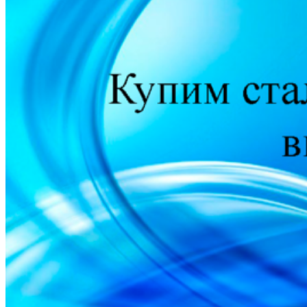
Информация