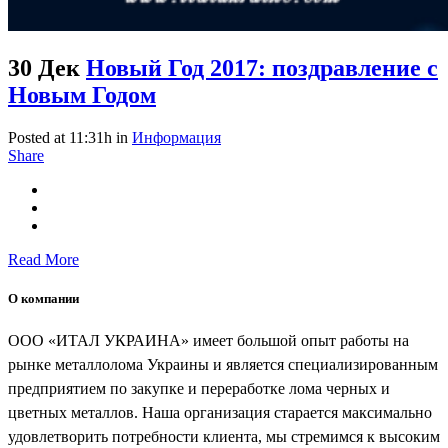
30 Дек
Новый Год 2017: поздравление с
Новым Годом
Posted at 11:31h
in
Информация
Share
Read More
О компании
ООО «ИТАЛ УКРАИНА» имеет большой опыт работы на
рынке металлолома Украины и является специализированным
предприятием по закупке и переработке лома черных и
цветных металлов. Наша организация старается максимально
удовлетворить потребности клиента, мы стремимся к высоким