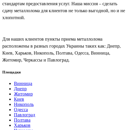
стандартам предоставления услуг. Наша миссия – сделать
сдачу металлолома для клиентов не только выгодной, но и не
хлопотной.
Для наших клиентов пункты приема металлолома
расположены в разных городах Украины таких как: Днепр,
Киев, Харьков, Никополь, Полтава, Одесса, Винница,
Житомир, Черкассы и Павлоград.
Площадки
Винница
Днепр
Житомир
Киев
Никополь
Одесса
Павлоград
Полтава
Харьков