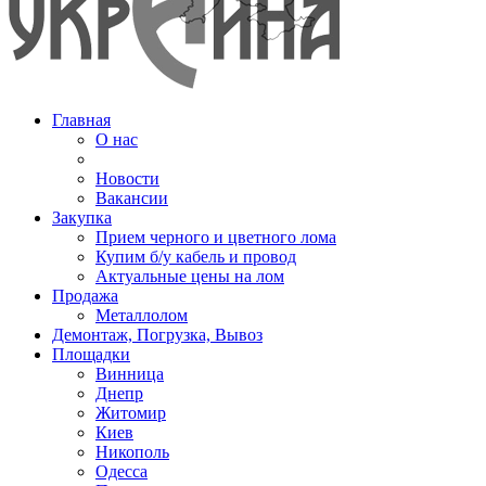
Главная
О нас
Новости
Вакансии
Закупка
Прием черного и цветного лома
Купим б/у кабель и провод
Актуальные цены на лом
Продажа
Металлолом
Демонтаж, Погрузка, Вывоз
Площадки
Винница
Днепр
Житомир
Киев
Никополь
Одесса