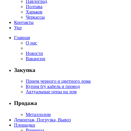
Павлоград
Полтава
Харьков
Черкассы
Контакты
Укр
Главная
О нас
Новости
Вакансии
Закупка
Прием черного и цветного лома
Купим б/у кабель и провод
Актуальные цены на лом
Продажа
Металлолом
Демонтаж, Погрузка, Вывоз
Площадки
Винница