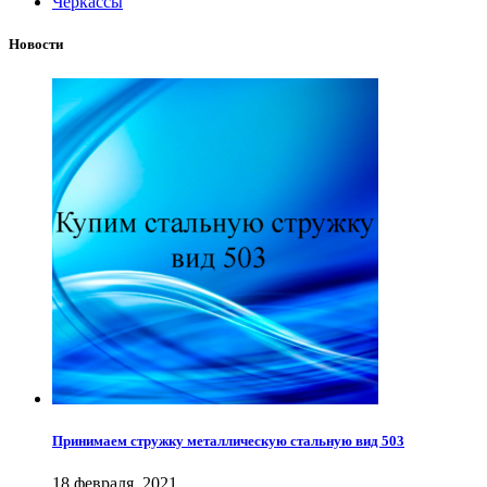
Черкассы
Новости
Принимаем стружку металлическую стальную вид 503
18 февраля, 2021